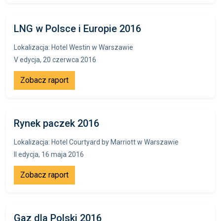
LNG w Polsce i Europie 2016
Lokalizacja: Hotel Westin w Warszawie
V edycja, 20 czerwca 2016
Zobacz raport
Rynek paczek 2016
Lokalizacja: Hotel Courtyard by Marriott w Warszawie
II edycja, 16 maja 2016
Zobacz raport
Gaz dla Polski 2016