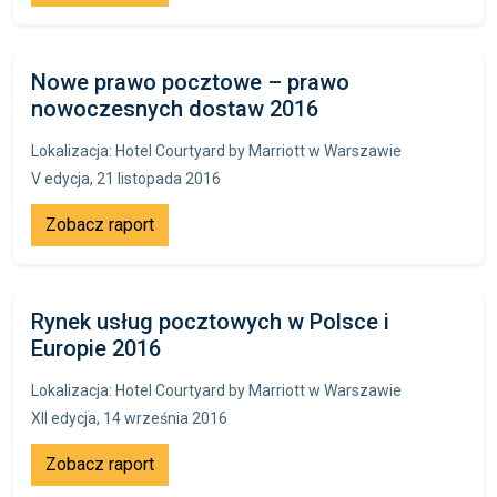
Nowe prawo pocztowe – prawo
nowoczesnych dostaw 2016
Lokalizacja: Hotel Courtyard by Marriott w Warszawie
V edycja, 21 listopada 2016
Zobacz raport
Rynek usług pocztowych w Polsce i
Europie 2016
Lokalizacja: Hotel Courtyard by Marriott w Warszawie
XII edycja, 14 września 2016
Zobacz raport