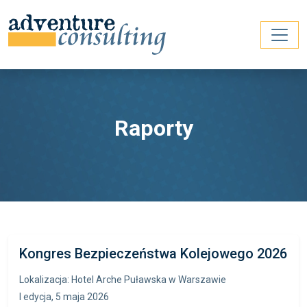
Raporty
Kongres Bezpieczeństwa Kolejowego 2026
Lokalizacja: Hotel Arche Puławska w Warszawie
I edycja, 5 maja 2026