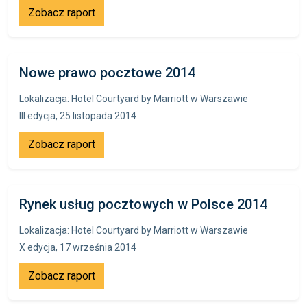
Zobacz raport
Nowe prawo pocztowe 2014
Lokalizacja: Hotel Courtyard by Marriott w Warszawie
III edycja, 25 listopada 2014
Zobacz raport
Rynek usług pocztowych w Polsce 2014
Lokalizacja: Hotel Courtyard by Marriott w Warszawie
X edycja, 17 września 2014
Zobacz raport