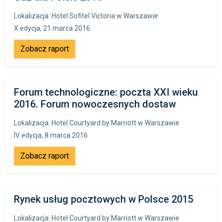
Lokalizacja: Hotel Sofitel Victoria w Warszawie
X edycja, 21 marca 2016
Zobacz raport
Forum technologiczne: poczta XXI wieku
2016. Forum nowoczesnych dostaw
Lokalizacja: Hotel Courtyard by Marriott w Warszawie
IV edycja, 8 marca 2016
Zobacz raport
Rynek usług pocztowych w Polsce 2015
Lokalizacja: Hotel Courtyard by Marriott w Warszawie