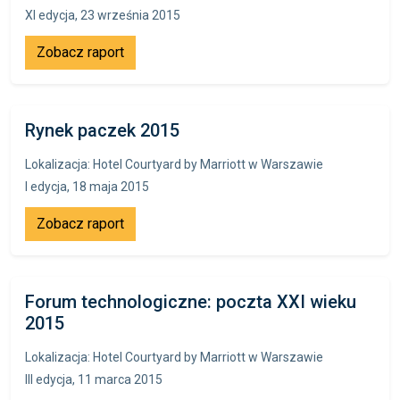
XI edycja, 23 września 2015
Zobacz raport
Rynek paczek 2015
Lokalizacja: Hotel Courtyard by Marriott w Warszawie
I edycja, 18 maja 2015
Zobacz raport
Forum technologiczne: poczta XXI wieku
2015
Lokalizacja: Hotel Courtyard by Marriott w Warszawie
III edycja, 11 marca 2015