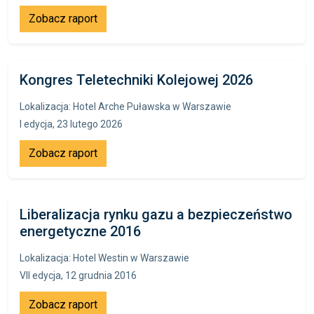
Zobacz raport
Kongres Teletechniki Kolejowej 2026
Lokalizacja: Hotel Arche Puławska w Warszawie
I edycja, 23 lutego 2026
Zobacz raport
Liberalizacja rynku gazu a bezpieczeństwo
energetyczne 2016
Lokalizacja: Hotel Westin w Warszawie
VII edycja, 12 grudnia 2016
Zobacz raport