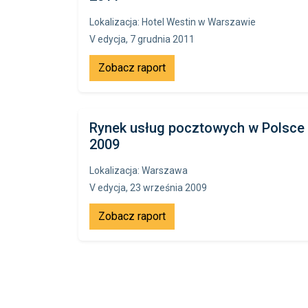
Lokalizacja: Hotel Westin w Warszawie
V edycja, 7 grudnia 2011
Zobacz raport
Rynek usług pocztowych w Polsce
2009
Lokalizacja: Warszawa
V edycja, 23 września 2009
Zobacz raport