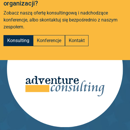
organizacji?
Zobacz naszą ofertę konsultingową i nadchodzące
konferencje, albo skontaktuj się bezpośrednio z naszym
zespołem.
Konsulting
Konferencje
Kontakt