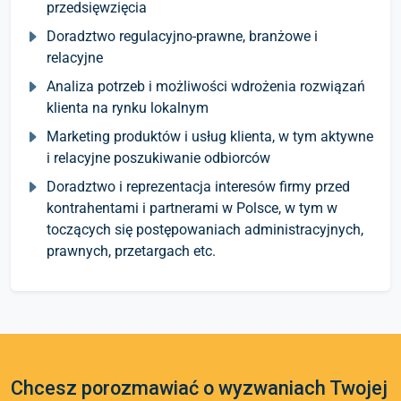
przedsięwzięcia
Doradztwo regulacyjno-prawne, branżowe i
relacyjne
Analiza potrzeb i możliwości wdrożenia rozwiązań
klienta na rynku lokalnym
Marketing produktów i usług klienta, w tym aktywne
i relacyjne poszukiwanie odbiorców
Doradztwo i reprezentacja interesów firmy przed
kontrahentami i partnerami w Polsce, w tym w
toczących się postępowaniach administracyjnych,
prawnych, przetargach etc.
Chcesz porozmawiać o wyzwaniach Twojej