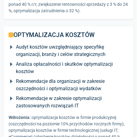
ponad 40 % r/r; zwiększenie rentowności sprzedaży z 3 % do 24
%; optymalizacja zatrudnienia o 32 %).
OPTYMALIZACJA KOSZTÓW
Audyt kosztów uwzględniający specyfikę
organizacji, branży i celów strategicznych
Analiza opłacalności i skutków optymalizacji
kosztów
Rekomendacje dla organizacji w zakresie
oszczędności i optymalizacji wydatków
Rekomendacje w zakresie optymalizacji
zastosowanych rozwiązań IT
Wdrożenia:
optymalizacja kosztów w firmie produkcyjnej
(oszczędności na poziomie 10% przychodów rocznych firmy);
optymalizacja kosztów w firmie technologicznej (usługi IT;
eCommerce) (obniżenie kosztów działalności o ponad 40 %