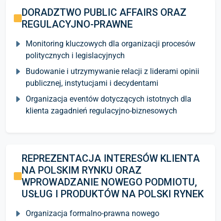
DORADZTWO PUBLIC AFFAIRS ORAZ
REGULACYJNO-PRAWNE
Monitoring kluczowych dla organizacji procesów
politycznych i legislacyjnych
Budowanie i utrzymywanie relacji z liderami opinii
publicznej, instytucjami i decydentami
Organizacja eventów dotyczących istotnych dla
klienta zagadnień regulacyjno-biznesowych
REPREZENTACJA INTERESÓW KLIENTA
NA POLSKIM RYNKU ORAZ
WPROWADZANIE NOWEGO PODMIOTU,
USŁUG I PRODUKTÓW NA POLSKI RYNEK
Organizacja formalno-prawna nowego