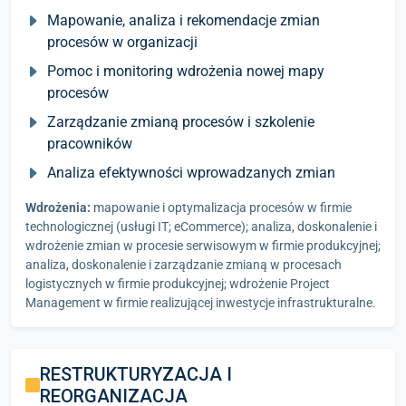
Mapowanie, analiza i rekomendacje zmian
procesów w organizacji
Pomoc i monitoring wdrożenia nowej mapy
procesów
Zarządzanie zmianą procesów i szkolenie
pracowników
Analiza efektywności wprowadzanych zmian
Wdrożenia:
mapowanie i optymalizacja procesów w firmie
technologicznej (usługi IT; eCommerce); analiza, doskonalenie i
wdrożenie zmian w procesie serwisowym w firmie produkcyjnej;
analiza, doskonalenie i zarządzanie zmianą w procesach
logistycznych w firmie produkcyjnej; wdrożenie Project
Management w firmie realizującej inwestycje infrastrukturalne.
RESTRUKTURYZACJA I
REORGANIZACJA