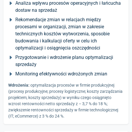
Analiza wpływu procesów operacyjnych i łańcucha
dostaw na sprzedaż
Rekomendacje zmian w relacjach między
procesami w organizacji, zmian w zakresie
technicznych kosztów wytworzenia, sposobie
budowania i kalkulacji oferty w celu ich
optymalizacji i osiągnięcia oszczędności
Przygotowanie i wdrożenie planu optymalizacji
sprzedaży
Monitoring efektywności wdrożonych zmian
Wdrożenia:
optymalizacja procesów w firmie produkcyjnej
(procesy produkcyjne; procesy logistyczne; koszty zarządzania
projektem; koszty sprzedaży) w wyniku czego osiągnięto
wzrost rentowności netto sprzedaży z – 3,7 % do 18 %;
zwiększenie rentowności sprzedaży w firmie technologicznej
(IT; eCommerce) z 3 % do 24 %.