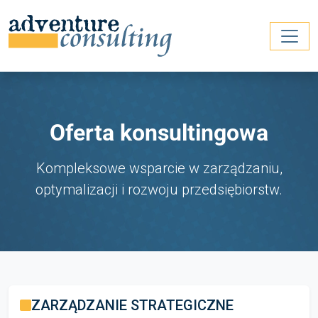
Oferta konsultingowa
Kompleksowe wsparcie w zarządzaniu,
optymalizacji i rozwoju przedsiębiorstw.
ZARZĄDZANIE STRATEGICZNE