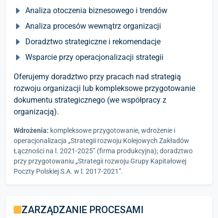
Analiza otoczenia biznesowego i trendów
Analiza procesów wewnątrz organizacji
Doradztwo strategiczne i rekomendacje
Wsparcie przy operacjonalizacji strategii
Oferujemy doradztwo przy pracach nad strategią
rozwoju organizacji lub kompleksowe przygotowanie
dokumentu strategicznego (we współpracy z
organizacją).
Wdrożenia:
kompleksowe przygotowanie, wdrożenie i
operacjonalizacja „Strategii rozwoju Kolejowych Zakładów
Łączności na l. 2021-2025” (firma produkcyjna); doradztwo
przy przygotowaniu „Strategii rozwoju Grupy Kapitałowej
Poczty Polskiej S.A. w l. 2017-2021”.
ZARZĄDZANIE PROCESAMI