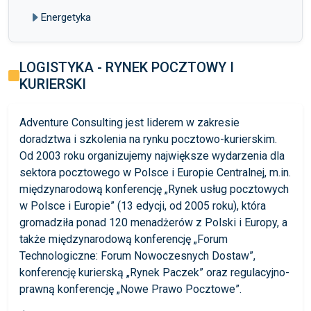
Energetyka
LOGISTYKA - RYNEK POCZTOWY I
KURIERSKI
Adventure Consulting jest liderem w zakresie
doradztwa i szkolenia na rynku pocztowo-kurierskim.
Od 2003 roku organizujemy największe wydarzenia dla
sektora pocztowego w Polsce i Europie Centralnej, m.in.
międzynarodową konferencję „Rynek usług pocztowych
w Polsce i Europie” (13 edycji, od 2005 roku), która
gromadziła ponad 120 menadżerów z Polski i Europy, a
także międzynarodową konferencję „Forum
Technologiczne: Forum Nowoczesnych Dostaw”,
konferencję kurierską „Rynek Paczek” oraz regulacyjno-
prawną konferencję „Nowe Prawo Pocztowe”.