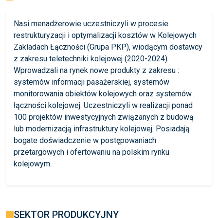
Nasi menadżerowie uczestniczyli w procesie
restrukturyzacji i optymalizacji kosztów w Kolejowych
Zakładach Łączności (Grupa PKP), wiodącym dostawcy
z zakresu teletechniki kolejowej (2020-2024).
Wprowadzali na rynek nowe produkty z zakresu :
systemów informacji pasażerskiej, systemów
monitorowania obiektów kolejowych oraz systemów
łączności kolejowej. Uczestniczyli w realizacji ponad
100 projektów inwestycyjnych związanych z budową
lub modernizacją infrastruktury kolejowej. Posiadają
bogate doświadczenie w postępowaniach
przetargowych i ofertowaniu na polskim rynku
kolejowym.
SEKTOR PRODUKCYJNY