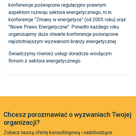
konferencje poświęcone regulacyjno-prawnym
aspektom rozwoju sektora energetycznego, m.in.
konferencje "Zmiany w energetyce" (od 2005 roku) oraz
"Nowe Prawo Energetyczne". Ponadto każdego roku
organizujemy duże otwarte konferencje poświęcone
najistotniejszym wyzwaniom branży energetycznej.
Świadczymy również usługi doradcze wiodącym
firmom z sektora energetycznego.
Chcesz porozmawiać o wyzwaniach Twojej
organizacji?
Zobacz naszą ofertę konsultingową i nadchodzące