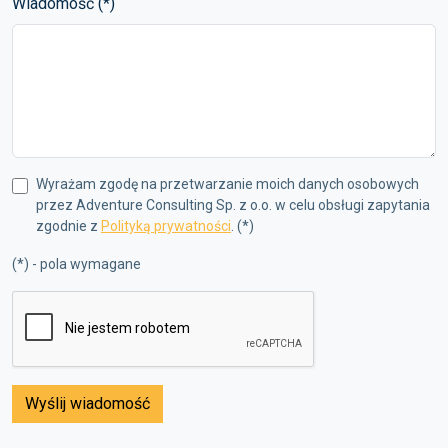
Wiadomość (*)
Wyrażam zgodę na przetwarzanie moich danych osobowych
przez Adventure Consulting Sp. z o.o. w celu obsługi zapytania
zgodnie z
Polityką prywatności
. (*)
(*) - pola wymagane
Wyślij wiadomość