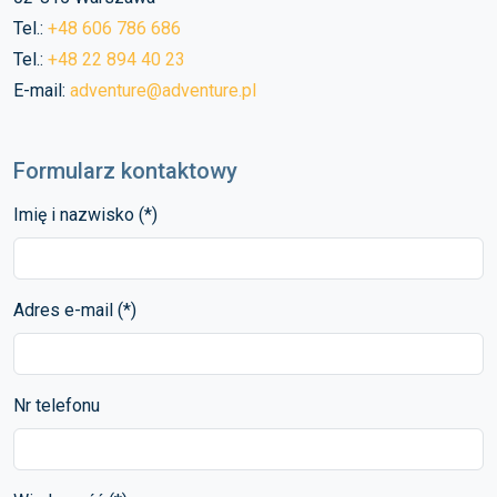
Tel.:
+48 606 786 686
Tel.:
+48 22 894 40 23
E-mail:
adventure@adventure.pl
Formularz kontaktowy
Imię i nazwisko (*)
Adres e-mail (*)
Nr telefonu