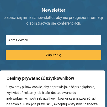
Newsletter
Zapisz się na nasz newsletter, aby nie przegapić informacji
o zbliżających się konferencjach.
Zapisz się
Informacje prawne
Cenimy prywatność użytkowników
Regulamin udziału w konferencji
Używamy plików cookie, aby poprawić jakość przeglądania,
Polityka prywatności
wyświetlać reklamy lub treści dostosowane do
indywidualnych potrzeb użytkowników oraz analizować ruch
na stronie. Kliknięcie przycisku „Akceptuj wszystkie” oznacza