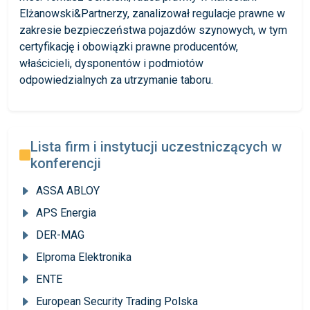
Elżanowski&Partnerzy, zanalizował regulacje prawne w
zakresie bezpieczeństwa pojazdów szynowych, w tym
certyfikację i obowiązki prawne producentów,
właścicieli, dysponentów i podmiotów
odpowiedzialnych za utrzymanie taboru.
Lista firm i instytucji uczestniczących w
konferencji
ASSA ABLOY
APS Energia
DER-MAG
Elproma Elektronika
ENTE
European Security Trading Polska