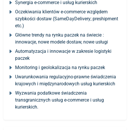
Synergia e-commerce i usług kurierskich
Oczekiwania klientów e-commerce względem
szybkości dostaw (SameDayDelivery; preshipment
etc.)
Główne trendy na rynku paczek na świecie :
innowacje, nowe modele dostaw, nowe usługi
Automatyzacja i innowacje w zakresie logistyki
paczek
Monitoring i geolokalizacja na rynku paczek
Uwarunkowania regulacyjno-prawne świadczenia
krajowych i międzynarodowych usług kurierskich
Wyzwania podatkowe świadczenia
transgranicznych usług e-commerce i usług
kurierskich.