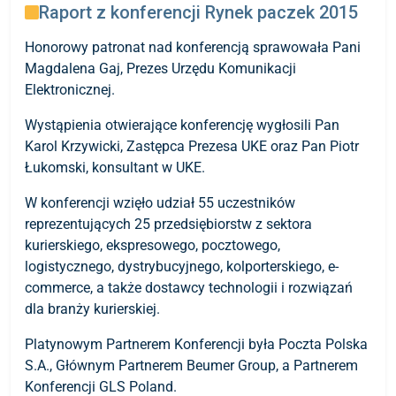
Raport z konferencji Rynek paczek 2015
Honorowy patronat nad konferencją sprawowała Pani
Magdalena Gaj, Prezes Urzędu Komunikacji
Elektronicznej.
Wystąpienia otwierające konferencję wygłosili Pan
Karol Krzywicki, Zastępca Prezesa UKE oraz Pan Piotr
Łukomski, konsultant w UKE.
W konferencji wzięło udział 55 uczestników
reprezentujących 25 przedsiębiorstw z sektora
kurierskiego, ekspresowego, pocztowego,
logistycznego, dystrybucyjnego, kolporterskiego, e-
commerce, a także dostawcy technologii i rozwiązań
dla branży kurierskiej.
Platynowym Partnerem Konferencji była Poczta Polska
S.A., Głównym Partnerem Beumer Group, a Partnerem
Konferencji GLS Poland.