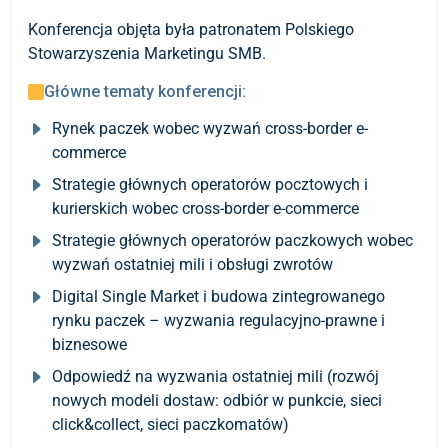
Konferencja objęta była patronatem Polskiego
Stowarzyszenia Marketingu SMB.
Główne tematy konferencji:
Rynek paczek wobec wyzwań cross-border e-
commerce
Strategie głównych operatorów pocztowych i
kurierskich wobec cross-border e-commerce
Strategie głównych operatorów paczkowych wobec
wyzwań ostatniej mili i obsługi zwrotów
Digital Single Market i budowa zintegrowanego
rynku paczek – wyzwania regulacyjno-prawne i
biznesowe
Odpowiedź na wyzwania ostatniej mili (rozwój
nowych modeli dostaw: odbiór w punkcie, sieci
click&collect, sieci paczkomatów)