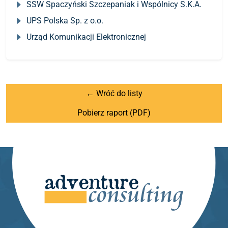
SSW Spaczyński Szczepaniak i Wspólnicy S.K.A.
UPS Polska Sp. z o.o.
Urząd Komunikacji Elektronicznej
← Wróć do listy
Pobierz raport (PDF)