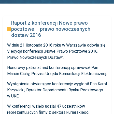
Raport z konferencji Nowe prawo
pocztowe – prawo nowoczesnych
dostaw 2016
W dniu 21 listopada 2016 roku w Warszawie odbyła się
V edycja konferencji „Nowe Prawo Pocztowe 2016.
Prawo Nowoczesnych Dostaw”.
Honorowy patronat nad konferencją sprawował Pan
Marcin Cichy, Prezes Urzędu Komunikacji Elektronicznej.
Wystąpienie otwierające konferencję wygłosił Pan Karol
Krzywicki, Dyrektor Departamentu Rynku Pocztowego
w UKE.
W konferencji wzięło udział 47 uczestników
reprezentujących firmy z sektora kurierskiego,