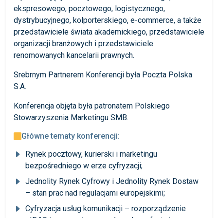
ekspresowego, pocztowego, logistycznego,
dystrybucyjnego, kolporterskiego, e-commerce, a także
przedstawiciele świata akademickiego, przedstawiciele
organizacji branżowych i przedstawiciele
renomowanych kancelarii prawnych.
Srebrnym Partnerem Konferencji była Poczta Polska
S.A.
Konferencja objęta była patronatem Polskiego
Stowarzyszenia Marketingu SMB.
Główne tematy konferencji:
Rynek pocztowy, kurierski i marketingu
bezpośredniego w erze cyfryzacji;
Jednolity Rynek Cyfrowy i Jednolity Rynek Dostaw
– stan prac nad regulacjami europejskimi;
Cyfryzacja usług komunikacji – rozporządzenie