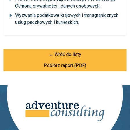
Ochrona prywatności i danych osobowych;
Wyzwania podatkowe krajowych i transgranicznych
usług paczkowych i kurierskich.
← Wróć do listy
Pobierz raport (PDF)