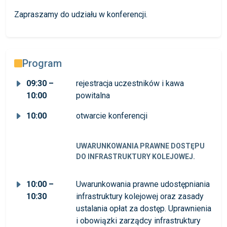
Zapraszamy do udziału w konferencji.
Program
09:30 –
rejestracja uczestników i kawa
10:00
powitalna
10:00
otwarcie konferencji
UWARUNKOWANIA PRAWNE DOSTĘPU
DO INFRASTRUKTURY KOLEJOWEJ.
10:00 –
Uwarunkowania prawne udostępniania
10:30
infrastruktury kolejowej oraz zasady
ustalania opłat za dostęp. Uprawnienia
i obowiązki zarządcy infrastruktury