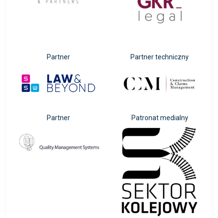
Partner
Partner techniczny
Partner
Patronat medialny