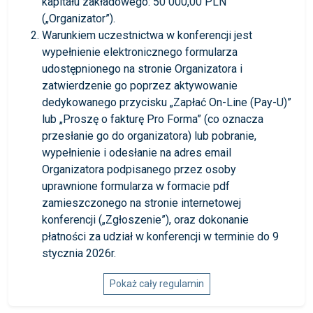
kapitału zakładowego: 50 000,00 PLN
(„Organizator”).
Warunkiem uczestnictwa w konferencji jest
wypełnienie elektronicznego formularza
udostępnionego na stronie Organizatora i
zatwierdzenie go poprzez aktywowanie
dedykowanego przycisku „Zapłać On-Line (Pay-U)”
lub „Proszę o fakturę Pro Forma” (co oznacza
przesłanie go do organizatora) lub pobranie,
wypełnienie i odesłanie na adres email
Organizatora podpisanego przez osoby
uprawnione formularza w formacie pdf
zamieszczonego na stronie internetowej
konferencji („Zgłoszenie”), oraz dokonanie
płatności za udział w konferencji w terminie do 9
stycznia 2026r.
Pokaż cały regulamin