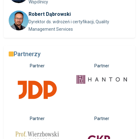
Wspólnicy
Robert Dąbrowski
Dyrektor ds. wdrożeń i certyfikacji, Quality
Management Services
Partnerzy
Partner
Partner
Partner
Partner