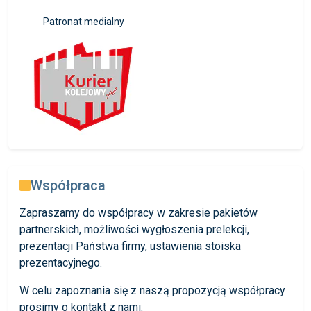
Patronat medialny
Współpraca
Zapraszamy do współpracy w zakresie pakietów
partnerskich, możliwości wygłoszenia prelekcji,
prezentacji Państwa firmy, ustawienia stoiska
prezentacyjnego.
W celu zapoznania się z naszą propozycją współpracy
prosimy o kontakt z nami: