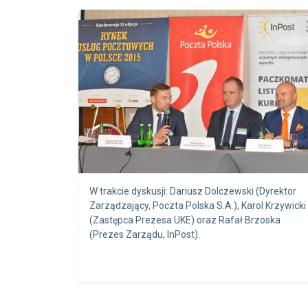
W trakcie dyskusji: Dariusz Dolczewski (Dyrektor
Zarządzający, Poczta Polska S.A.), Karol Krzywicki
(Zastępca Prezesa UKE) oraz Rafał Brzoska
(Prezes Zarządu, InPost).