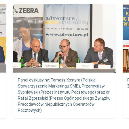
Panel dyskusyjny: Tomasz Kostyra (Polskie
Stowarzyszenie Marketingu SMB), Przemysław
Sypniewski (Prezes Instytutu Pocztowego) oraz dr
Rafał Zgorzelski (Prezes Ogólnopolskiego Związku
Pracodawców Niepublicznych Operatorów
Pocztowych).