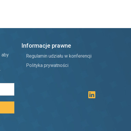
Informacje prawne
, aby
Regulamin udziału w konferencji
Polityka prywatności
.