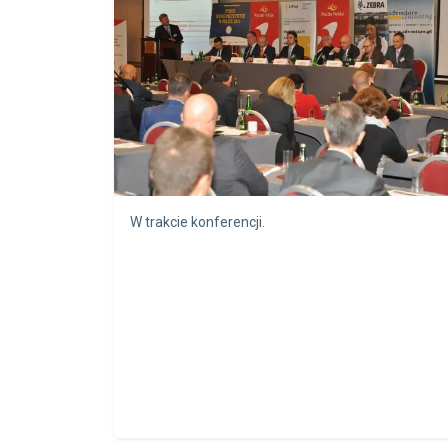
W trakcie konferencji.