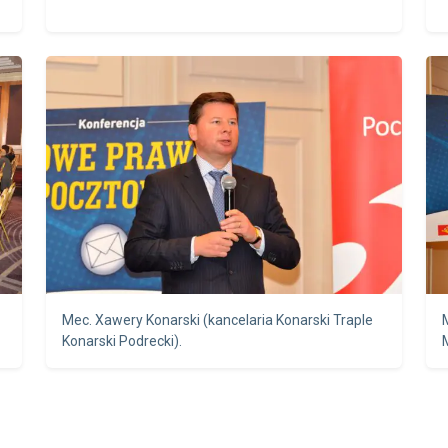
Mec. Xawery Konarski (kancelaria Konarski Traple
Konarski Podrecki).