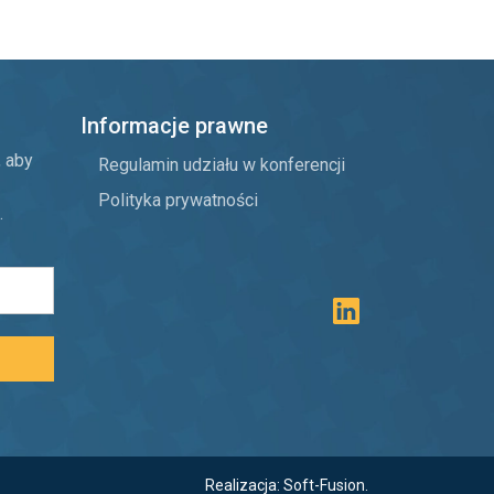
Informacje prawne
, aby
Regulamin udziału w konferencji
Polityka prywatności
.
Realizacja:
Soft-Fusion
.