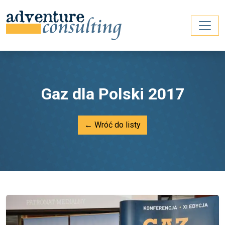
Gaz dla Polski 2017
← Wróć do listy