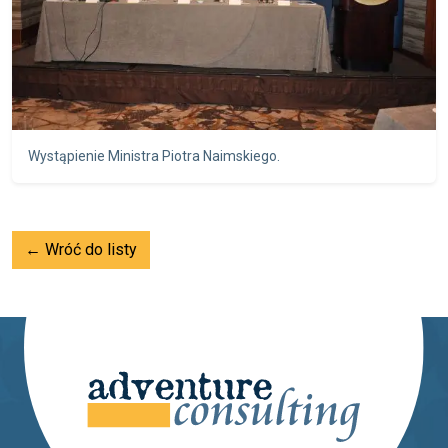
Wystąpienie Ministra Piotra Naimskiego.
← Wróć do listy