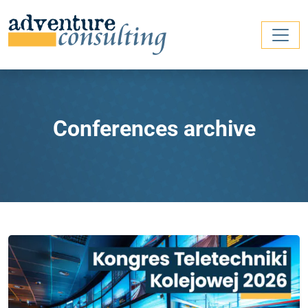
Conferences archive